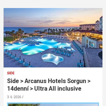
SIDE
Side > Arcanus Hotels Sorgun >
14denní > Ultra All inclusive
3. 6. 2026