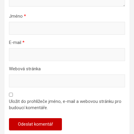
Jméno
*
E-mail
*
Webová stránka
Uložit do prohlížeče jméno, e-mail a webovou stránku pro
budoucí komentáře.