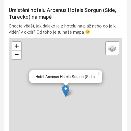
Umístění hotelu Arcanus Hotels Sorgun (Side,
Turecko) na mapě
Chcete vědět, jak daleko je z hotelu na pláž nebo co je k
vidění v okolí? Od toho je tu naše mapa
+
−
×
Hotel Arcanus Hotels Sorgun (Side)